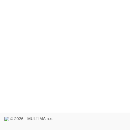
© 2026 - MULTIMA a.s.