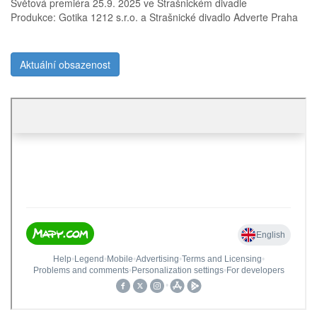
Světová premiéra 25.9. 2025 ve Strašnickém divadle
Produkce: Gotika 1212 s.r.o. a Strašnické divadlo Adverte Praha
Aktuální obsazenost