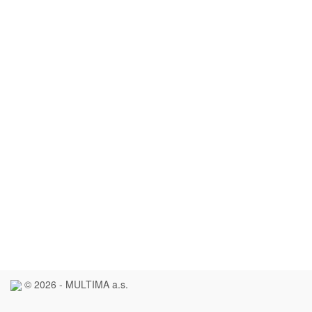
© 2026 - MULTIMA a.s.