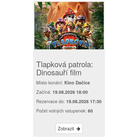
Tlapková patrola:
Dinosauří film
Místo konání:
Kino Dačice
Začíná:
19.08.2026 18:00
Rezervace do:
19.08.2026 17:30
Počet volných vstupenek:
60
Zobrazit