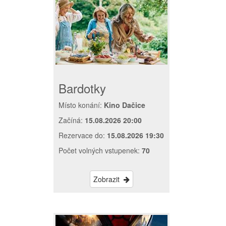
Bardotky
Místo konání:
Kino Dačice
Začíná:
15.08.2026 20:00
Rezervace do:
15.08.2026 19:30
Počet volných vstupenek:
70
Zobrazit