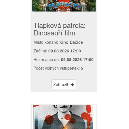
Tlapková patrola:
Dinosauří film
Místo konání:
Kino Dačice
Začíná:
09.08.2026 17:00
Rezervace do:
09.08.2026 17:00
Počet volných vstupenek:
5
Zobrazit