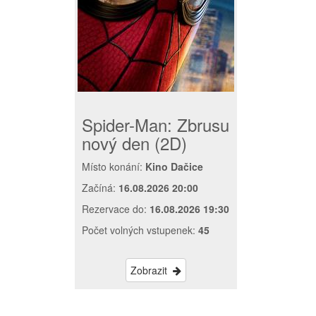
Spider-Man: Zbrusu
nový den (2D)
Místo konání:
Kino Dačice
Začíná:
16.08.2026 20:00
Rezervace do:
16.08.2026 19:30
Počet volných vstupenek:
45
Zobrazit