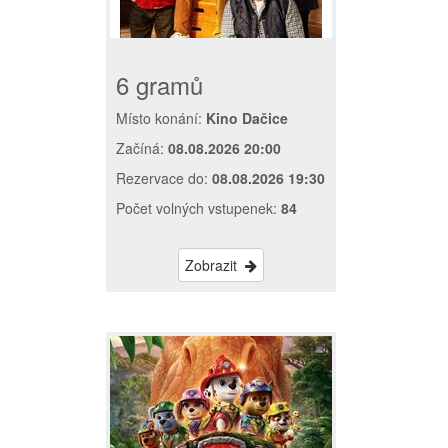
6 gramů
Místo konání:
Kino Dačice
Začíná:
08.08.2026 20:00
Rezervace do:
08.08.2026 19:30
Počet volných vstupenek:
84
Zobrazit