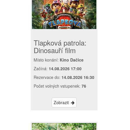
Tlapková patrola:
Dinosauří film
Místo konání:
Kino Dačice
Začíná:
14.08.2026 17:00
Rezervace do:
14.08.2026 16:30
Počet volných vstupenek:
76
Zobrazit