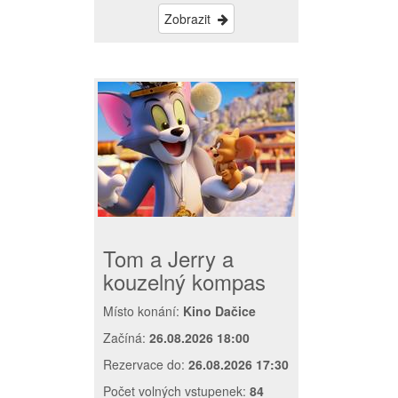
Zobrazit
Tom a Jerry a
kouzelný kompas
Místo konání:
Kino Dačice
Začíná:
26.08.2026 18:00
Rezervace do:
26.08.2026 17:30
Počet volných vstupenek:
84