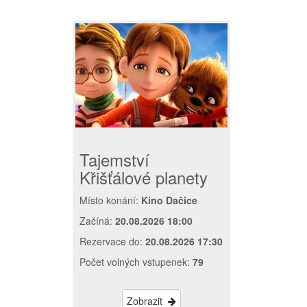
Tajemství
Křišťálové planety
Místo konání:
Kino Dačice
Začíná:
20.08.2026 18:00
Rezervace do:
20.08.2026 17:30
Počet volných vstupenek:
79
Zobrazit