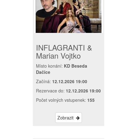
INFLAGRANTI &
Marian Vojtko
Místo konání:
KD Beseda
Dačice
Začíná:
12.12.2026 19:00
Rezervace do:
12.12.2026 19:00
Počet volných vstupenek:
155
Zobrazit