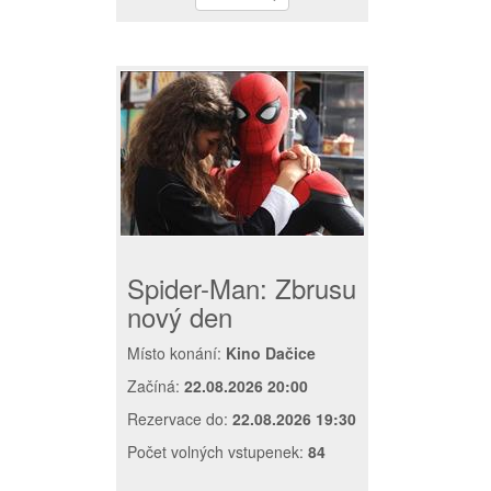
Spider-Man: Zbrusu
nový den
Místo konání:
Kino Dačice
Začíná:
22.08.2026 20:00
Rezervace do:
22.08.2026 19:30
Počet volných vstupenek:
84