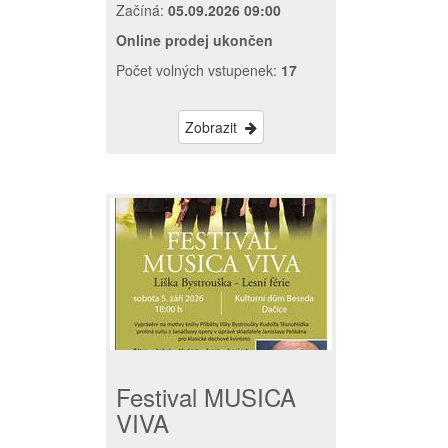
Začíná:
05.09.2026 09:00
Online prodej ukončen
Počet volných vstupenek:
17
Zobrazit
Festival MUSICA
VIVA