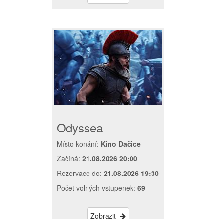
Odyssea
Místo konání:
Kino Dačice
Začíná:
21.08.2026 20:00
Rezervace do:
21.08.2026 19:30
Počet volných vstupenek:
69
Zobrazit